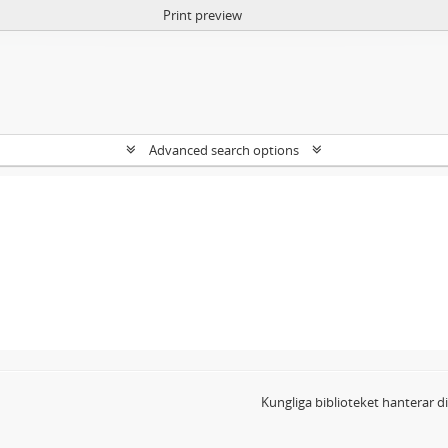
Print preview
Advanced search options
Kungliga biblioteket hanterar 