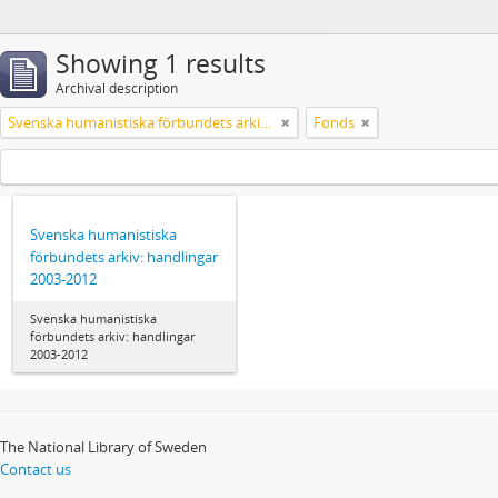
Showing 1 results
Archival description
Svenska humanistiska förbundets arkiv: handlingar 2003-2012
Fonds
Svenska humanistiska
förbundets arkiv: handlingar
2003-2012
Svenska humanistiska
förbundets arkiv: handlingar
2003-2012
The National Library of Sweden
Contact us