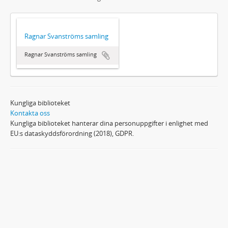
Ragnar Svanströms samling
Ragnar Svanströms samling
Kungliga biblioteket
Kontakta oss
Kungliga biblioteket hanterar dina personuppgifter i enlighet med
EU:s dataskyddsförordning (2018), GDPR.