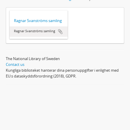
Ragnar Svanströms samling
Ragnar Svanströms samling
The National Library of Sweden
Contact us
Kungliga biblioteket hanterar dina personuppgifter i enlighet med
EU:s dataskyddsförordning (2018), GDPR.