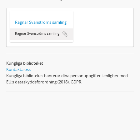
Ragnar Svanströms samling
Ragnar Svanströms samling
Kungliga biblioteket
Kontakta oss
Kungliga biblioteket hanterar dina personuppgifter i enlighet med
EU:s dataskyddsförordning (2018), GDPR.