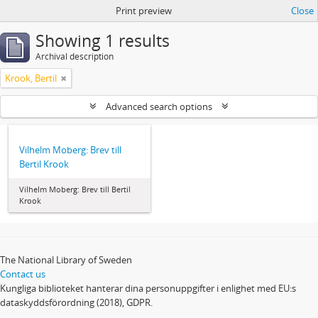
Print preview
Close
Showing 1 results
Archival description
Krook, Bertil
Advanced search options
Vilhelm Moberg: Brev till
Bertil Krook
Vilhelm Moberg: Brev till Bertil
Krook
The National Library of Sweden
Contact us
Kungliga biblioteket hanterar dina personuppgifter i enlighet med EU:s
dataskyddsförordning (2018), GDPR.