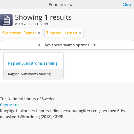
Print preview
Close
Showing 1 results
Archival description
Svanström, Ragnar
Tingsten, Herbert
Advanced search options
Ragnar Svanströms samling
Ragnar Svanströms samling
The National Library of Sweden
Contact us
Kungliga biblioteket hanterar dina personuppgifter i enlighet med EU:s
dataskyddsförordning (2018), GDPR.