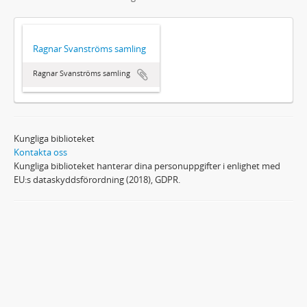
Ragnar Svanströms samling
Ragnar Svanströms samling
Kungliga biblioteket
Kontakta oss
Kungliga biblioteket hanterar dina personuppgifter i enlighet med
EU:s dataskyddsförordning (2018), GDPR.