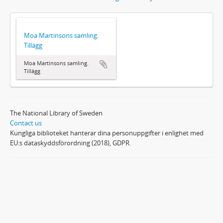
Moa Martinsons samling.
Tillägg
Moa Martinsons samling.
Tillägg
The National Library of Sweden
Contact us
Kungliga biblioteket hanterar dina personuppgifter i enlighet med
EU:s dataskyddsförordning (2018), GDPR.