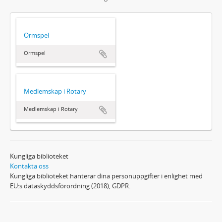
Ormspel
Ormspel
Medlemskap i Rotary
Medlemskap i Rotary
Kungliga biblioteket
Kontakta oss
Kungliga biblioteket hanterar dina personuppgifter i enlighet med
EU:s dataskyddsförordning (2018), GDPR.