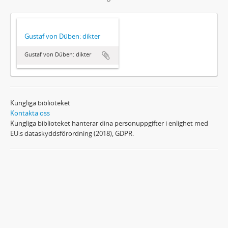
Gustaf von Düben: dikter
Gustaf von Düben: dikter
Kungliga biblioteket
Kontakta oss
Kungliga biblioteket hanterar dina personuppgifter i enlighet med
EU:s dataskyddsförordning (2018), GDPR.