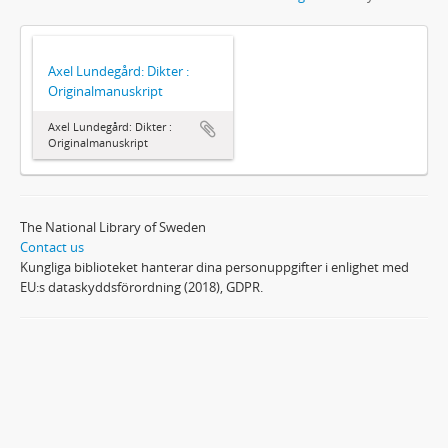
Axel Lundegård: Dikter :
Originalmanuskript
Axel Lundegård: Dikter :
Originalmanuskript
The National Library of Sweden
Contact us
Kungliga biblioteket hanterar dina personuppgifter i enlighet med
EU:s dataskyddsförordning (2018), GDPR.