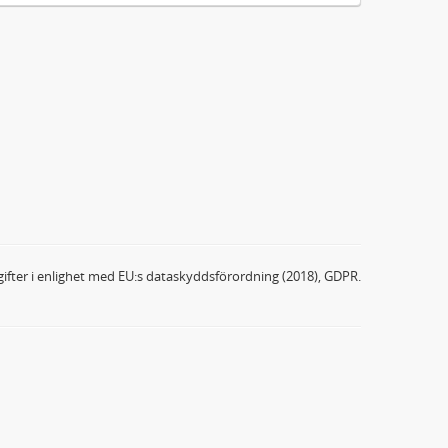
ifter i enlighet med EU:s dataskyddsförordning (2018), GDPR.