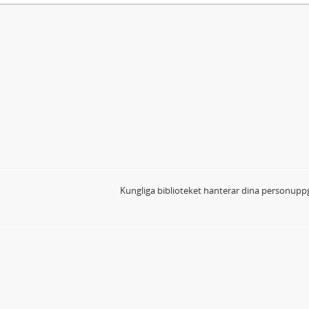
Kungliga biblioteket hanterar dina personuppg