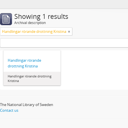
Showing 1 results
Archival description
Handlingar rörande drottning Kristina
Handlingar rörande
drottning Kristina
Handlingar rörande drottning
Kristina
The National Library of Sweden
Contact us