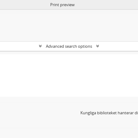
Print preview
Advanced search options
Kungliga biblioteket hanterar 