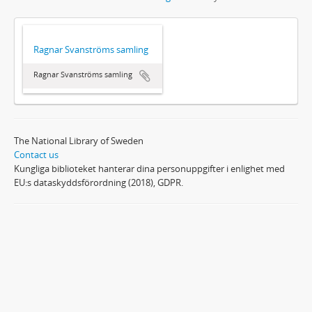
Ragnar Svanströms samling
Ragnar Svanströms samling
The National Library of Sweden
Contact us
Kungliga biblioteket hanterar dina personuppgifter i enlighet med
EU:s dataskyddsförordning (2018), GDPR.