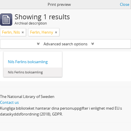
Print preview
Close
Showing 1 results
Archival description
Ferlin, Nils
Ferlin, Henny
Advanced search options
Nils Ferlins boksamling
Nils Ferlins boksamling
The National Library of Sweden
Contact us
Kungliga biblioteket hanterar dina personuppgifter i enlighet med EU:s
dataskyddsförordning (2018), GDPR.