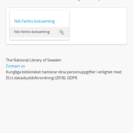
Nils Ferlins boksamling
Nils Ferlins boksamling
The National Library of Sweden
Contact us
Kungliga biblioteket hanterar dina personuppgifter i enlighet med
EU:s dataskyddsförordning (2018), GDPR.