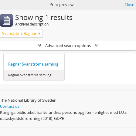
Print preview
Close
Showing 1 results
Archival description
Svanström, Ragnar
Advanced search options
Ragnar Svanströms samling
Ragnar Svanströms samling
The National Library of Sweden
Contact us
Kungliga biblioteket hanterar dina personuppgifter i enlighet med EU:s
dataskyddsförordning (2018), GDPR.