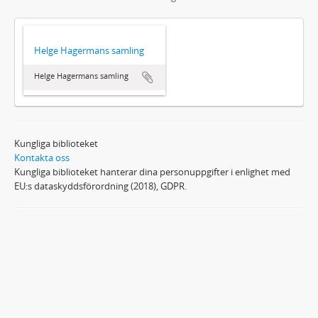
Helge Hagermans samling
Helge Hagermans samling
Kungliga biblioteket
Kontakta oss
Kungliga biblioteket hanterar dina personuppgifter i enlighet med
EU:s dataskyddsförordning (2018), GDPR.