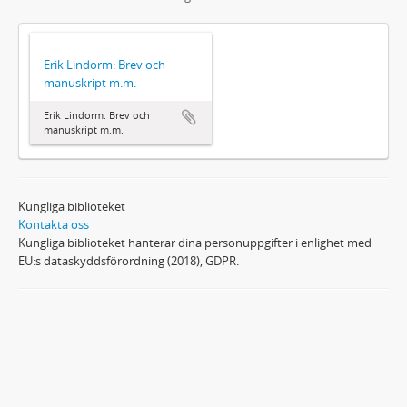
Erik Lindorm: Brev och
manuskript m.m.
Erik Lindorm: Brev och
manuskript m.m.
Kungliga biblioteket
Kontakta oss
Kungliga biblioteket hanterar dina personuppgifter i enlighet med
EU:s dataskyddsförordning (2018), GDPR.