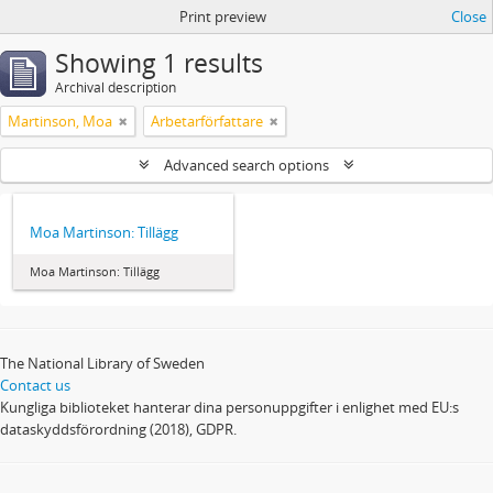
Print preview
Close
Showing 1 results
Archival description
Martinson, Moa
Arbetarförfattare
Advanced search options
Moa Martinson: Tillägg
Moa Martinson: Tillägg
The National Library of Sweden
Contact us
Kungliga biblioteket hanterar dina personuppgifter i enlighet med EU:s
dataskyddsförordning (2018), GDPR.