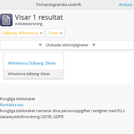
Förhandsgranska utskrift
Avsluta
Visar 1 resultat
Arkivbeskrivning
Stålberg, Wilhelmina
Poesi
Utökade sökmöjligheter
Wilhelmina Stålberg: Dikter
Wilhelmina Stålberg: Dikter
Kungliga biblioteket
Kontakta oss
Kungliga biblioteket hanterar dina personuppgifter i enlighet med EU:s
dataskyddsförordning (2018), GDPR.