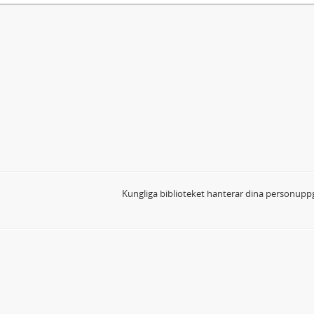
Kungliga biblioteket hanterar dina personuppg