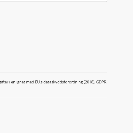
ifter i enlighet med EU:s dataskyddsförordning (2018), GDPR.