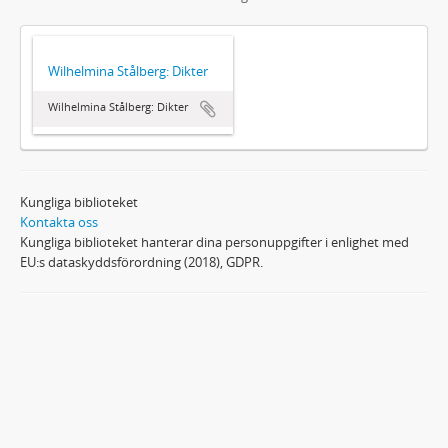
Wilhelmina Stålberg: Dikter
Wilhelmina Stålberg: Dikter
Kungliga biblioteket
Kontakta oss
Kungliga biblioteket hanterar dina personuppgifter i enlighet med
EU:s dataskyddsförordning (2018), GDPR.