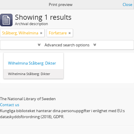
Print preview
Close
Showing 1 results
Archival description
Stålberg, Wilhelmina
Författare
Advanced search options
Wilhelmina Stålberg: Dikter
Wilhelmina Stålberg: Dikter
The National Library of Sweden
Contact us
Kungliga biblioteket hanterar dina personuppgifter i enlighet med EU:s
dataskyddsförordning (2018), GDPR.