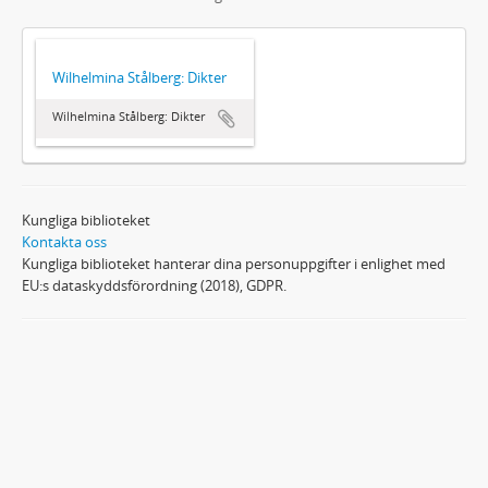
Wilhelmina Stålberg: Dikter
Wilhelmina Stålberg: Dikter
Kungliga biblioteket
Kontakta oss
Kungliga biblioteket hanterar dina personuppgifter i enlighet med
EU:s dataskyddsförordning (2018), GDPR.