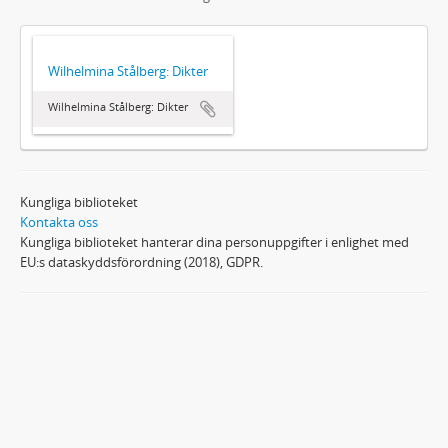
Wilhelmina Stålberg: Dikter
Wilhelmina Stålberg: Dikter
Kungliga biblioteket
Kontakta oss
Kungliga biblioteket hanterar dina personuppgifter i enlighet med
EU:s dataskyddsförordning (2018), GDPR.