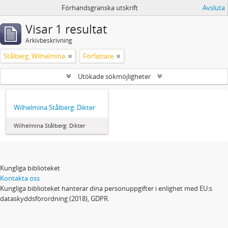
Förhandsgranska utskrift
Avsluta
Visar 1 resultat
Arkivbeskrivning
Stålberg, Wilhelmina
Författare
Utökade sökmöjligheter
Wilhelmina Stålberg: Dikter
Wilhelmina Stålberg: Dikter
Kungliga biblioteket
Kontakta oss
Kungliga biblioteket hanterar dina personuppgifter i enlighet med EU:s
dataskyddsförordning (2018), GDPR.