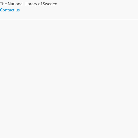
The National Library of Sweden
Contact us