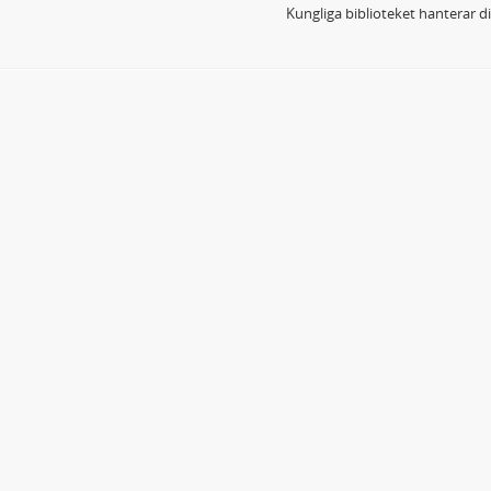
Kungliga biblioteket hanterar 