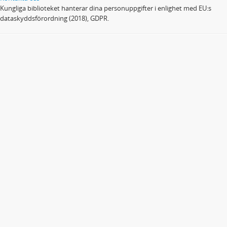
Kungliga biblioteket hanterar dina personuppgifter i enlighet med EU:s
dataskyddsförordning (2018), GDPR.