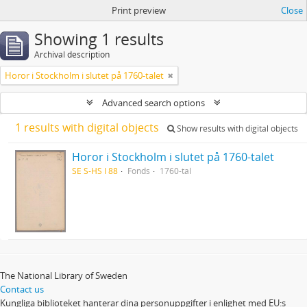
Print preview
Close
Showing 1 results
Archival description
Horor i Stockholm i slutet på 1760-talet
Advanced search options
1 results with digital objects
Show results with digital objects
Horor i Stockholm i slutet på 1760-talet
SE S-HS I 88
Fonds
1760-tal
The National Library of Sweden
Contact us
Kungliga biblioteket hanterar dina personuppgifter i enlighet med EU:s