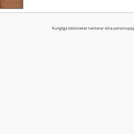
Kungliga biblioteket hanterar dina personuppg