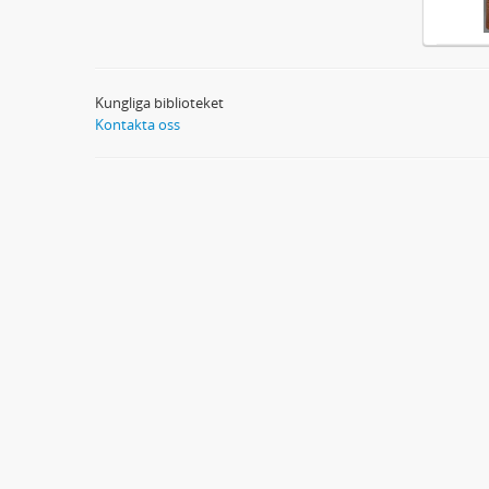
Kungliga biblioteket
Kontakta oss