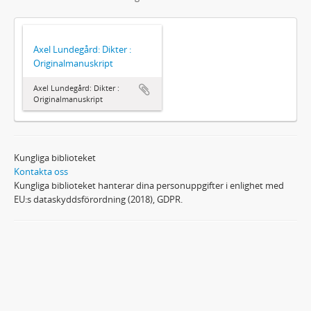
Axel Lundegård: Dikter :
Originalmanuskript
Axel Lundegård: Dikter :
Originalmanuskript
Kungliga biblioteket
Kontakta oss
Kungliga biblioteket hanterar dina personuppgifter i enlighet med
EU:s dataskyddsförordning (2018), GDPR.