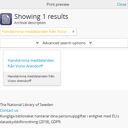
Print preview
Close
Showing 1 results
Archival description
Handskrivna meddelanden från Victor Arendorff
Advanced search options
Handskrivna meddelanden
från Victor Arendorff
Handskrivna meddelanden från
Victor Arendorff
The National Library of Sweden
Contact us
Kungliga biblioteket hanterar dina personuppgifter i enlighet med EU:s
dataskyddsförordning (2018), GDPR.