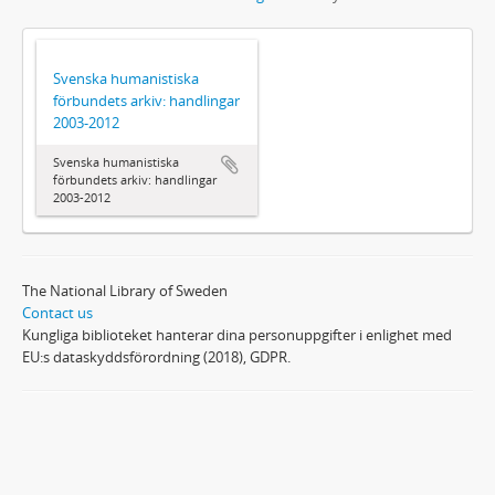
Svenska humanistiska
förbundets arkiv: handlingar
2003-2012
Svenska humanistiska
förbundets arkiv: handlingar
2003-2012
The National Library of Sweden
Contact us
Kungliga biblioteket hanterar dina personuppgifter i enlighet med
EU:s dataskyddsförordning (2018), GDPR.