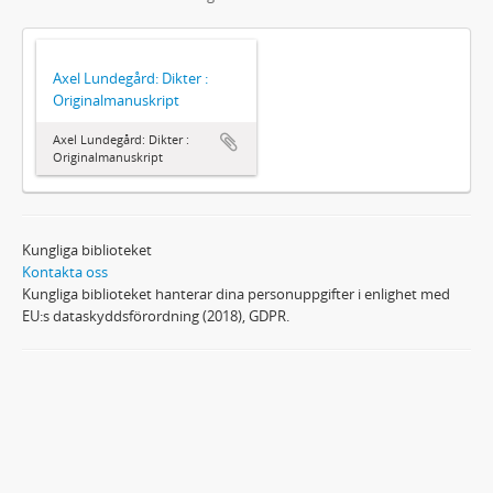
Axel Lundegård: Dikter :
Originalmanuskript
Axel Lundegård: Dikter :
Originalmanuskript
Kungliga biblioteket
Kontakta oss
Kungliga biblioteket hanterar dina personuppgifter i enlighet med
EU:s dataskyddsförordning (2018), GDPR.