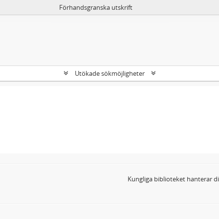
Förhandsgranska utskrift
Utökade sökmöjligheter
Kungliga biblioteket hanterar 