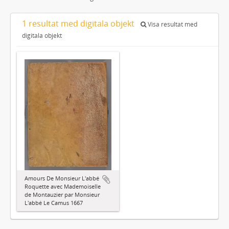
1 resultat med digitala objekt
Visa resultat med
digitala objekt
Amours De Monsieur L'abbé
Roquette avec Mademoiselle
de Montauzier par Monsieur
L'abbé Le Camus 1667