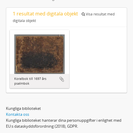
1 resultat med digitala objekt
Visa resultat med
digitala objekt
Koralbok till 1697 års
psalmbok
Kungliga biblioteket
Kontakta oss
Kungliga biblioteket hanterar dina personuppgifter i enlighet med
EU:s dataskyddsförordning (2018), GDPR.