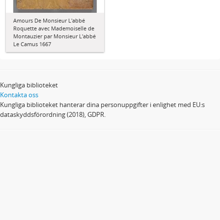
Amours De Monsieur L'abbé
Roquette avec Mademoiselle de
Montauzier par Monsieur L'abbé
Le Camus 1667
Kungliga biblioteket
Kontakta oss
Kungliga biblioteket hanterar dina personuppgifter i enlighet med EU:s
dataskyddsförordning (2018), GDPR.