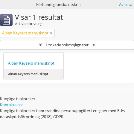
Förhandsgranska utskrift
Avsluta
Visar 1 resultat
Arkivbeskrivning
Alban Keysers manuskript
Utökade sökmöjligheter
Alban Keysers manuskript
Alban Keysers manuskript
Kungliga biblioteket
Kontakta oss
Kungliga biblioteket hanterar dina personuppgifter i enlighet med EU:s
dataskyddsförordning (2018), GDPR.