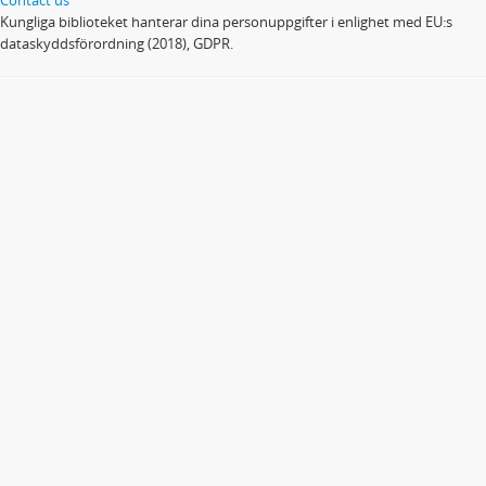
Kungliga biblioteket hanterar dina personuppgifter i enlighet med EU:s
dataskyddsförordning (2018), GDPR.