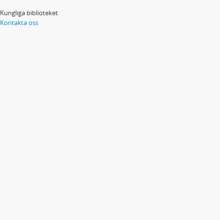
Kungliga biblioteket
Kontakta oss