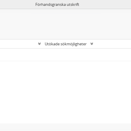
Förhandsgranska utskrift
Utökade sökmöjligheter