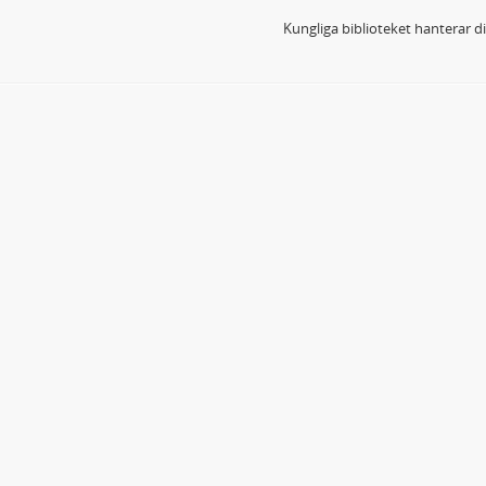
Kungliga biblioteket hanterar 