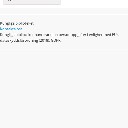
Kungliga biblioteket
Kontakta oss
Kungliga biblioteket hanterar dina personuppgifter i enlighet med EU:s
dataskyddsförordning (2018), GDPR.