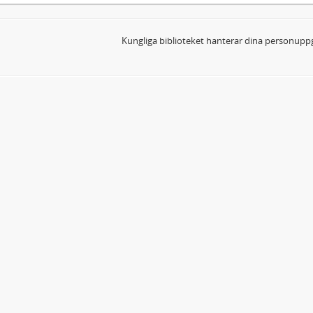
Kungliga biblioteket hanterar dina personuppg