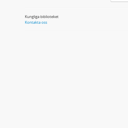
Kungliga biblioteket
Kontakta oss