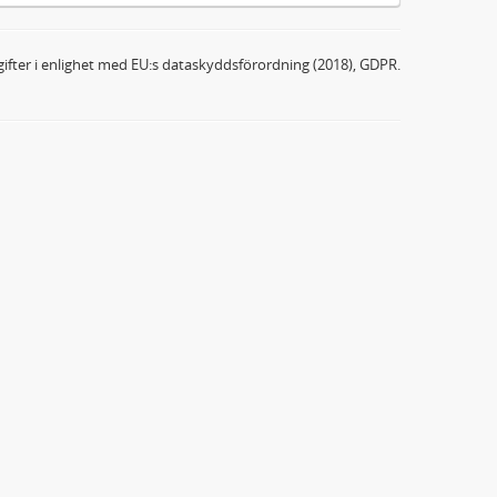
ifter i enlighet med EU:s dataskyddsförordning (2018), GDPR.