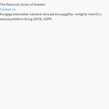
The National Library of Sweden
Contact us
Kungliga biblioteket hanterar dina personuppgifter i enlighet med EU:s
dataskyddsförordning (2018), GDPR.