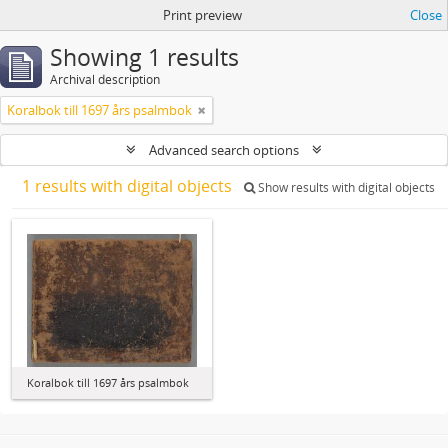
Print preview
Close
Showing 1 results
Archival description
Koralbok till 1697 års psalmbok
Advanced search options
1 results with digital objects
Show results with digital objects
Koralbok till 1697 års psalmbok