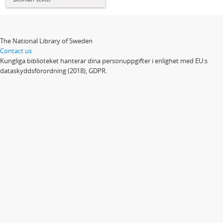
The National Library of Sweden
Contact us
Kungliga biblioteket hanterar dina personuppgifter i enlighet med EU:s
dataskyddsförordning (2018), GDPR.