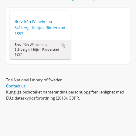
Brev från Wilhelmina
Stålberg till löjtn. Ridderstad
1857
Brev från Wilhelmina
Stålberg till löjtn. Ridderstad
1857
The National Library of Sweden
Contact us
Kungliga biblioteket hanterar dina personuppgifter i enlighet med
EU:s dataskyddsförordning (2018), GDPR.