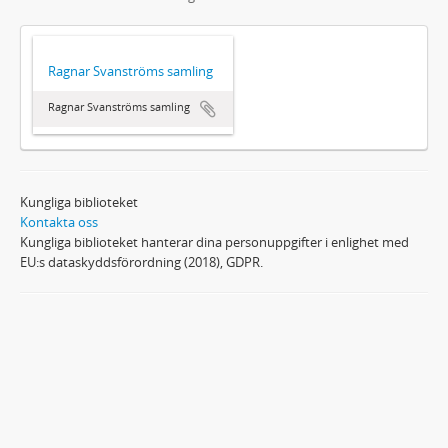
Ragnar Svanströms samling
Ragnar Svanströms samling
Kungliga biblioteket
Kontakta oss
Kungliga biblioteket hanterar dina personuppgifter i enlighet med
EU:s dataskyddsförordning (2018), GDPR.