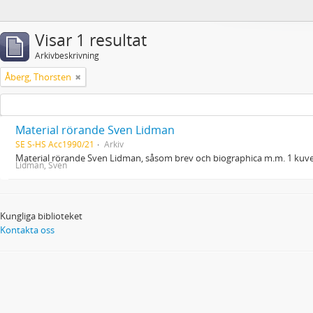
Visar 1 resultat
Arkivbeskrivning
Åberg, Thorsten
Material rörande Sven Lidman
SE S-HS Acc1990/21
Arkiv
Material rörande Sven Lidman, såsom brev och biographica m.m. 1 kuve
Lidman, Sven
Kungliga biblioteket
Kontakta oss