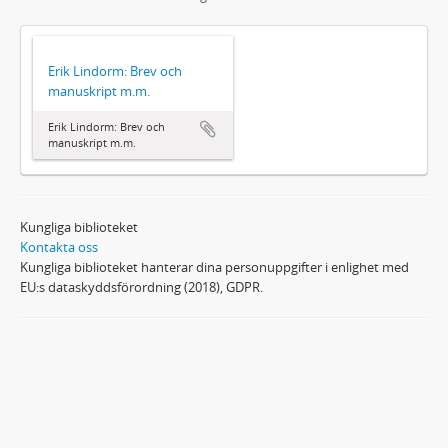
Erik Lindorm: Brev och
manuskript m.m.
Erik Lindorm: Brev och
manuskript m.m.
Kungliga biblioteket
Kontakta oss
Kungliga biblioteket hanterar dina personuppgifter i enlighet med
EU:s dataskyddsförordning (2018), GDPR.